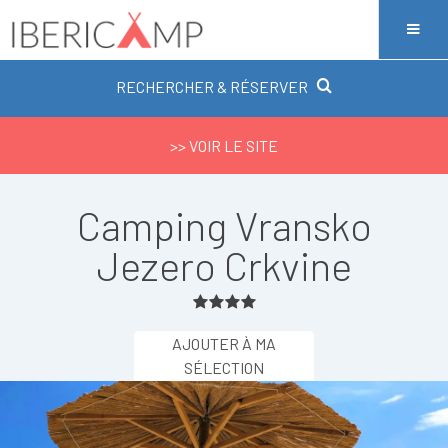
RECHERCHER & RÉSERVER
>> VOIR LE SITE
Camping Vransko
Jezero Crkvine
AJOUTER À MA
SÉLECTION