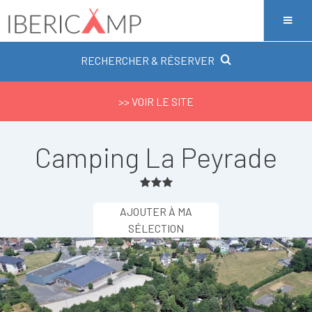
RECHERCHER & RÉSERVER
>> VOIR LE SITE
Camping La Peyrade
AJOUTER À MA
SÉLECTION