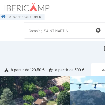
CAMPING SAINT MARTIN
à partir de 129,50 €
à partir de 300 €
A