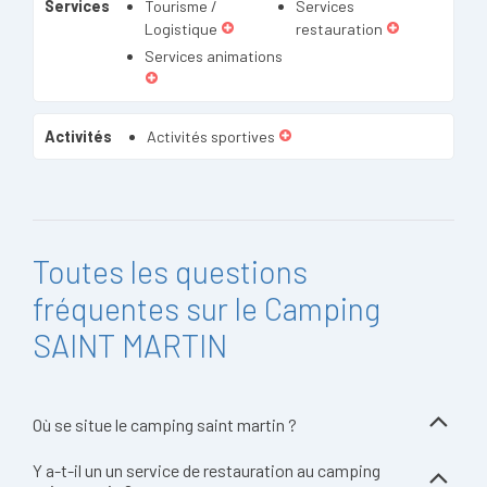
Services
Tourisme /
Services
Logistique
restauration
Services animations
Activités
Activités sportives
Toutes les questions
fréquentes sur le Camping
SAINT MARTIN
Où se situe le camping saint martin ?
Y a-t-il un un service de restauration au camping