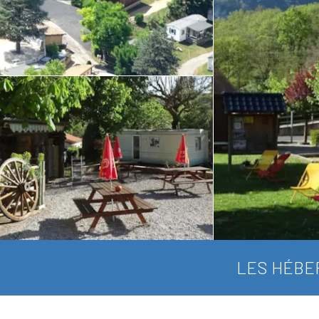
LES HÉBE