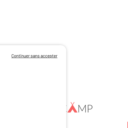
Continuer sans accepter