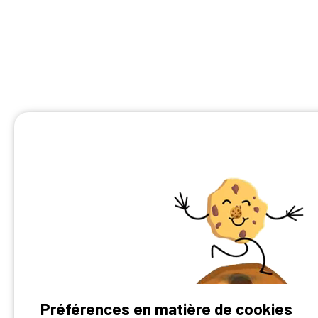
Préférences en matière de cookies