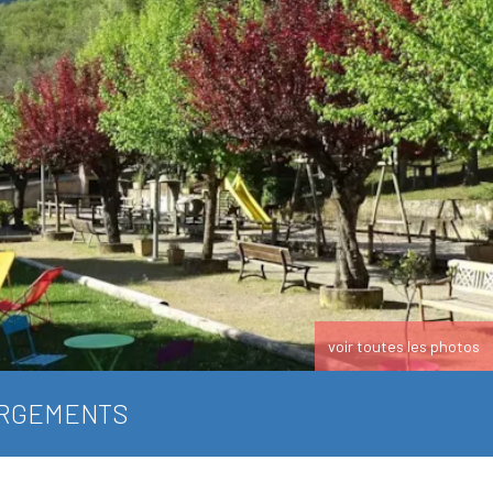
voir toutes les photos
RGEMENTS