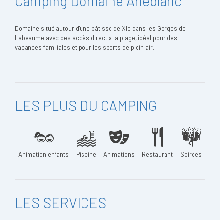
Camping Domaine Arleblanc
Domaine situé autour d'une bâtisse de XIe dans les Gorges de
Labeaume avec des accès direct à la plage, idéal pour des
vacances familiales et pour les sports de plein air.
LES PLUS DU CAMPING
Animation enfants
Piscine
Animations
Restaurant
Soirées
LES SERVICES