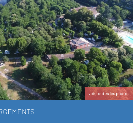
voir toutes les photos
RGEMENTS