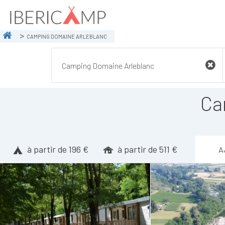
CAMPING DOMAINE ARLEBLANC
Ca
à partir de 196 €
à partir de 511 €
A