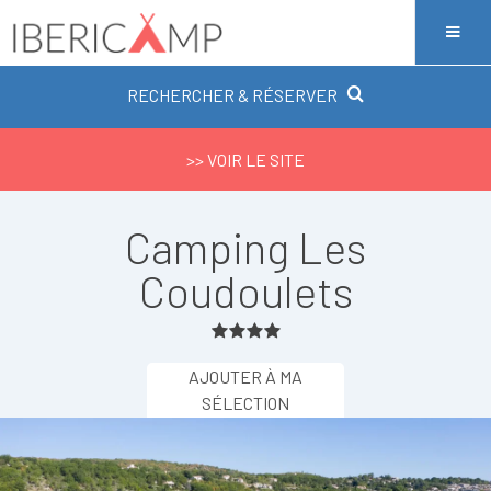
RECHERCHER & RÉSERVER
>> VOIR LE SITE
Camping Les
Coudoulets
AJOUTER À MA
SÉLECTION