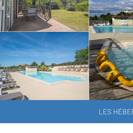
LES HÉBE