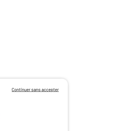
Continuer sans accepter