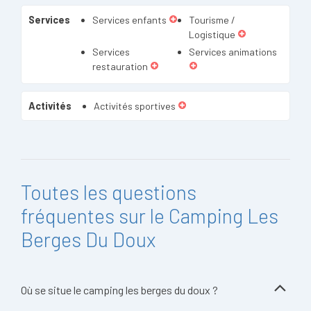
Services
Services enfants
Tourisme /
Logistique
Services
Services animations
restauration
Activités
Activités sportives
Toutes les questions
fréquentes sur le Camping Les
Berges Du Doux
Où se situe le camping les berges du doux ?