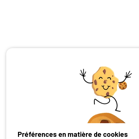
Préférences en matière de cookies