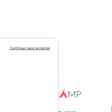
Continuer sans accepter