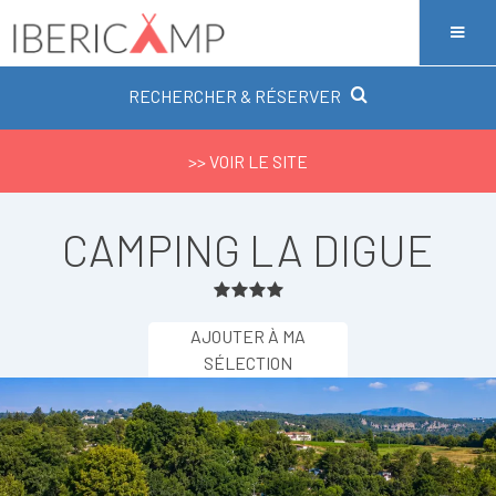
RECHERCHER & RÉSERVER
>> VOIR LE SITE
CAMPING LA DIGUE
AJOUTER À MA
SÉLECTION