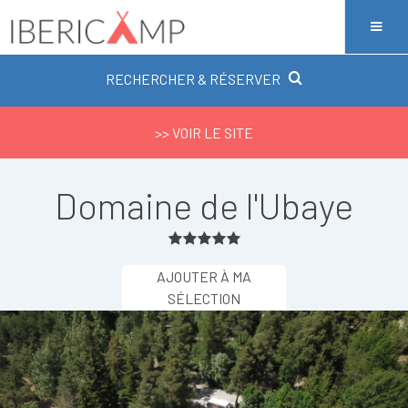
RECHERCHER & RÉSERVER
>> VOIR LE SITE
Domaine de l'Ubaye
AJOUTER À MA
SÉLECTION