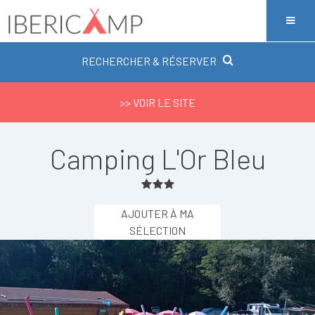
RECHERCHER & RÉSERVER
>> VOIR LE SITE
Camping L'Or Bleu
AJOUTER À MA
SÉLECTION