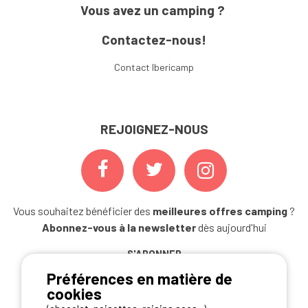
Vous avez un camping ?
Contactez-nous!
Contact Ibericamp
REJOIGNEZ-NOUS
Vous souhaitez bénéficier des
meilleures offres camping
?
Abonnez-vous à la newsletter
dès aujourd'hui
S'ABONNER
Préférences en matière de
cookies