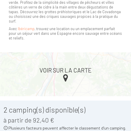
verde. Profitez de la simplicité des villages de pêcheurs et villes
côtières un verre de cidre à la main entre deux dégustations de
tapas. Découvrez les grottes préhistoriques et le Lac de Covadonga
ou choisissez une des criques sauvages propices à la pratique du
surf.
Avec
Ibéricamp
, trouvez une location ou un emplacement parfait
pour un séjour vert dans une Espagne encore sauvage entre océans
et reliefs.
VOIR SUR LA CARTE
2
camping(s) disponible(s)
à partir de 92,40 €
Plusieurs facteurs peuvent affecter le classement d’un camping.