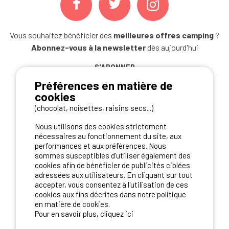
Vous souhaitez bénéficier des
meilleures offres camping
?
Abonnez-vous à la newsletter
dès aujourd'hui
S'ABONNER
Préférences en matière de
cookies
(chocolat, noisettes, raisins secs...)
NOS PARTENAIRES
Nous utilisons des cookies strictement
nécessaires au fonctionnement du site, aux
performances et aux préférences. Nous
sommes susceptibles d’utiliser également des
cookies afin de bénéficier de publicités ciblées
adressées aux utilisateurs. En cliquant sur tout
accepter, vous consentez à l'utilisation de ces
cookies aux fins décrites dans notre politique
en matière de cookies.
Pour en savoir plus, cliquez ici