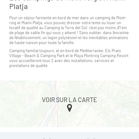
Platja
Pour un séjour farniente en bord de mer dans un camping de Mont-
roig et Miami Platja, vous pouvez dresser votre tente ou louer un
locatif de qualité au Camping la Torre del Sol: c'est pas moins d'1 km
de plage de sable fin qui vous y attend ! Sans oublier, dans l'enceinte
de l'établissement, un lagon polynésien et les inévitables animations
de haute-saison pour toute la famille.
Camping familial toujours, et en bord de Méditerranée: Els Prats
Village - Beach & Camping Park et le Playa Montroig Camping Resort
vous accueilleront tous 2 avec des installations, services et
prestations de qualité.
VOIR SUR LA CARTE