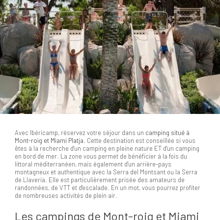
Avec Ibéricamp, réservez votre séjour dans un
camping situé à
Mont-roig et Miami Platja
. Cette destination est conseillée si vous
êtes à la recherche d'un camping en pleine nature ET d'un camping
en bord de mer. La zone vous permet de bénéficier à la fois du
littoral méditerranéen, mais également d'un arrière-pays
montagneux et authentique avec la Serra del Montsant ou la Serra
de Llaveria. Elle est particulièrement prisée des amateurs de
randonnées, de VTT et d'escalade. En un mot, vous pourrez profiter
de nombreuses activités de plein air.
Les campings de Mont-roig et Miami