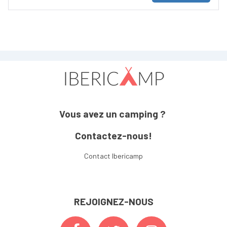
Vous avez un camping ?
Contactez-nous!
Contact Ibericamp
REJOIGNEZ-NOUS