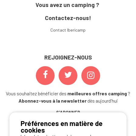
Vous avez un camping ?
Contactez-nous!
Contact Ibericamp
REJOIGNEZ-NOUS
Vous souhaitez bénéficier des
meilleures offres camping
?
Abonnez-vous à la newsletter
dès aujourd'hui
S'ABONNER
Préférences en matière de
cookies