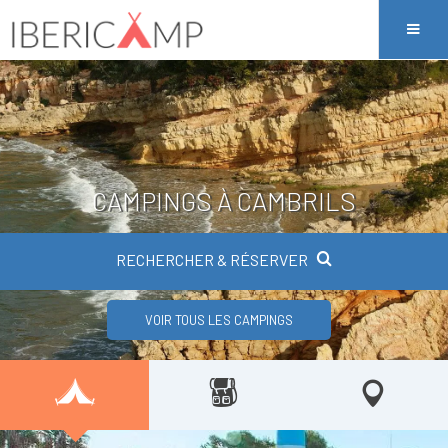
CAMPINGS À CAMBRILS
RECHERCHER & RÉSERVER
VOIR TOUS LES CAMPINGS