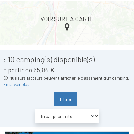
VOIR SUR LA CARTE
:
10
camping(s) disponible(s)
à partir de 65,84 €
Plusieurs facteurs peuvent affecter le classement d’un camping.
En savoir plus
Filtrer