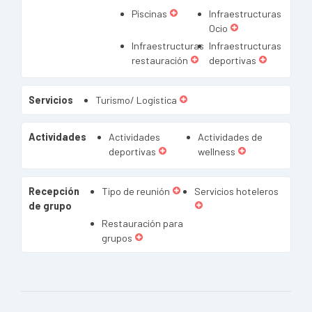
Piscinas
Infraestructuras
Ocio
Infraestructuras
Infraestructuras
restauración
deportivas
Servicios
Turismo/ Logística
Actividades
Actividades
Actividades de
deportivas
wellness
Recepción
Tipo de reunión
Servicios hoteleros
de grupo
Restauración para
grupos