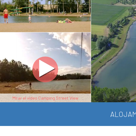
Mirar el video Camping Street View
ALOJAM