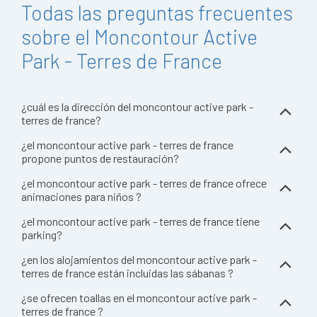
Todas las preguntas frecuentes
sobre el Moncontour Active
Park - Terres de France
¿cuál es la dirección del moncontour active park -
terres de france?
¿el moncontour active park - terres de france
propone puntos de restauración?
¿el moncontour active park - terres de france ofrece
animaciones para niños ?
¿el moncontour active park - terres de france tiene
parking?
¿en los alojamientos del moncontour active park -
terres de france están incluidas las sábanas ?
¿se ofrecen toallas en el moncontour active park -
terres de france ?