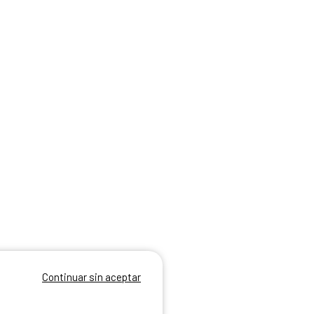
Continuar sin aceptar