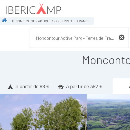
MONCONTOUR ACTIVE PARK - TERRES DE FRANCE
Moncontou
a partir de 98 €
a partir de 392 €