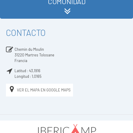
COMUNIDAD
CONTACTO
Chemin du Moulin
31220
Martres Tolosane
Francia
Latitud :
43,1916
Longitud :
1,0165
VER EL MAPA EN GOOGLE MAPS