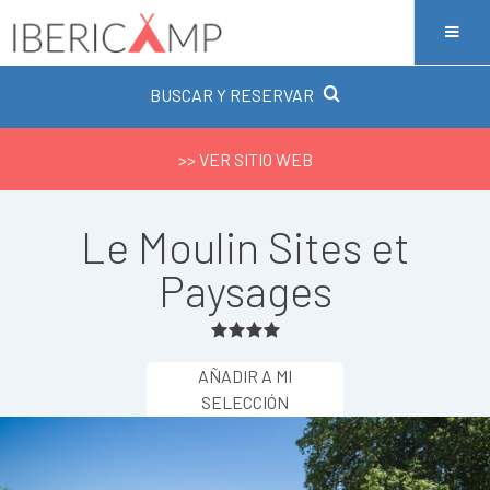
BUSCAR Y RESERVAR
>> VER SITIO WEB
Le Moulin Sites et
Paysages
AÑADIR A MI
SELECCIÓN