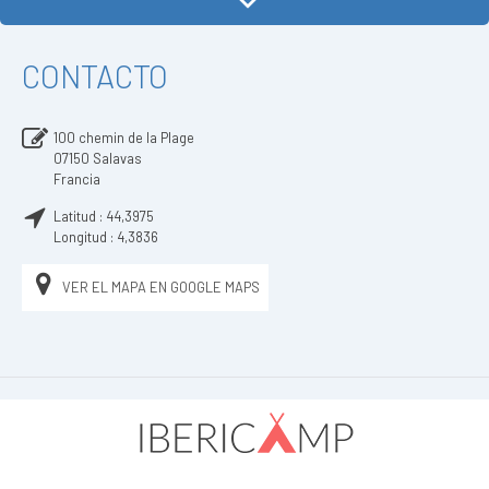
CONTACTO
100 chemin de la Plage
07150
Salavas
Francia
Latitud :
44,3975
Longitud :
4,3836
VER EL MAPA EN GOOGLE MAPS