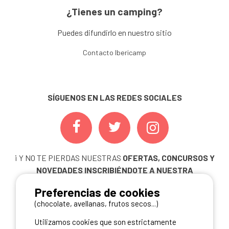
¿Tienes un camping?
Puedes difundirlo en nuestro sitio
Contacto Ibericamp
SÍGUENOS EN LAS REDES SOCIALES
¡ Y NO TE PIERDAS NUESTRAS
OFERTAS, CONCURSOS Y
NOVEDADES
INSCRIBIÉNDOTE A NUESTRA
NEWSLETTER!
Preferencias de cookies
ME INSCRIBO
(chocolate, avellanas, frutos secos...)
Utilizamos cookies que son estrictamente