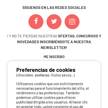
SÍGUENOS EN LAS REDES SOCIALES
¡ Y NO TE PIERDAS NUESTRAS
OFERTAS, CONCURSOS Y
NOVEDADES
INSCRIBIÉNDOTE A NUESTRA
NEWSLETTER!
ME INSCRIBO
Preferencias de cookies
(chocolate, avellanas, frutos secos...)
NUESTROS PARTNERS
Utilizamos cookies que son estrictamente
necesarias para el funcionamiento del sitio, el
rendimiento y las preferencias. También
podemos utilizar cookies para ofrecer
publicidad dirigida a los usuarios. Al hacer clic
en aceptar todo, usted consiente el uso de