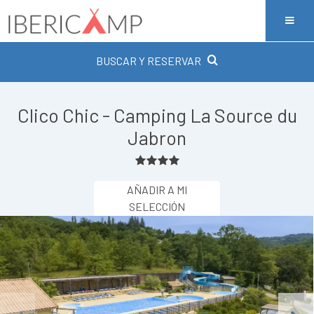
BUSCAR Y RESERVAR
Clico Chic - Camping La Source du
Jabron
AÑADIR A MI
SELECCIÓN