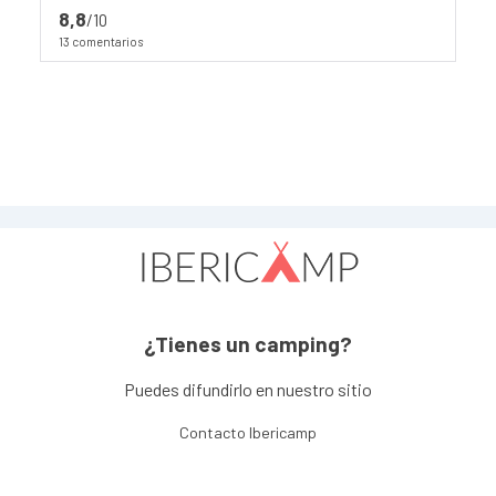
8,8
/10
13 comentarios
¿Tienes un camping?
Puedes difundirlo en nuestro sitio
Contacto Ibericamp