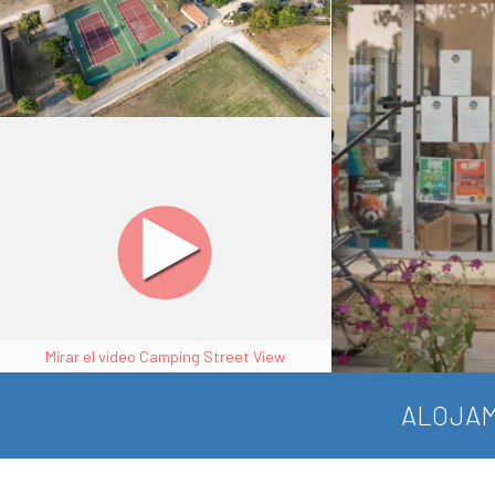
Mirar el video Camping Street View
ALOJAM