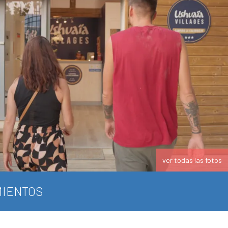
ver todas las fotos
IENTOS