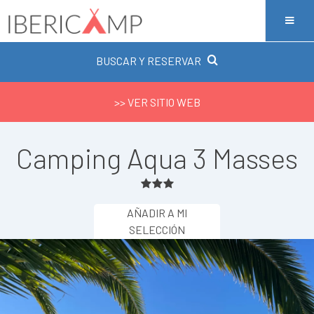
BUSCAR Y RESERVAR
>> VER SITIO WEB
Camping Aqua 3 Masses
AÑADIR A MI
SELECCIÓN