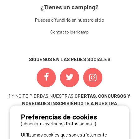
¿Tienes un camping?
Puedes difundirlo en nuestro sitio
Contacto Ibericamp
SÍGUENOS EN LAS REDES SOCIALES
¡ Y NO TE PIERDAS NUESTRAS
OFERTAS, CONCURSOS Y
NOVEDADES
INSCRIBIÉNDOTE A NUESTRA
NEWSLETTER!
Preferencias de cookies
ME INSCRIBO
(chocolate, avellanas, frutos secos...)
Utilizamos cookies que son estrictamente