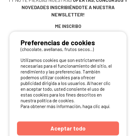
NOVEDADES
INSCRIBIÉNDOTE A NUESTRA
NEWSLETTER!
ME INSCRIBO
Preferencias de cookies
(chocolate, avellanas, frutos secos...)
NUESTROS PARTNERS
Utilizamos cookies que son estrictamente
necesarias para el funcionamiento del sitio, el
rendimiento y las preferencias. También
podemos utilizar cookies para ofrecer
publicidad dirigida a los usuarios. Al hacer clic
en aceptar todo, usted consiente el uso de
estas cookies para los fines descritos en
nuestra política de cookies.
Para obtener más información, haga clic aquí.
Aceptar todo