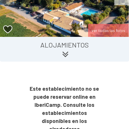
ver todas las fotos
ALOJAMIENTOS
Este establecimiento no se
puede reservar online en
IberiCamp. Consulte los
establecimientos
disponibles en los
alrededores