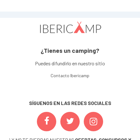
¿Tienes un camping?
Puedes difundirlo en nuestro sitio
Contacto Ibericamp
SÍGUENOS EN LAS REDES SOCIALES
¡ Y NO TE PIERDAS NUESTRAS
OFERTAS, CONCURSOS Y