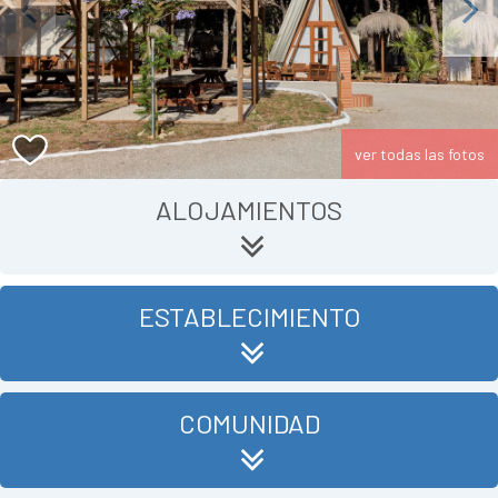
Previous
Next
ver todas las fotos
ALOJAMIENTOS
ESTABLECIMIENTO
COMUNIDAD