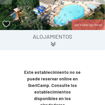
ver todas las fotos
ALOJAMIENTOS
Este establecimiento no se
puede reservar online en
IberiCamp. Consulte los
establecimientos
disponibles en los
alrededores