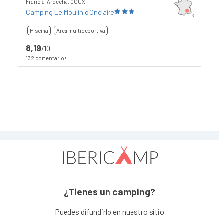
Francia, Ardecha, COUX
Camping Le Moulin d'Onclaire
Piscina
Area multideportiva
8,19
/10
132 comentarios
¿Tienes un camping?
Puedes difundirlo en nuestro sitio