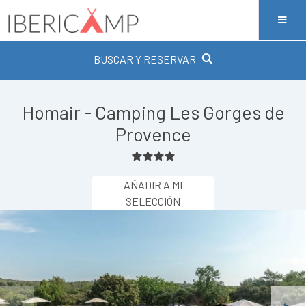
BUSCAR Y RESERVAR
Homair - Camping Les Gorges de
Provence
AÑADIR A MI
SELECCIÓN