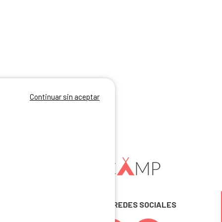
Continuar sin aceptar
SÍGUENOS EN LAS REDES SOCIALES