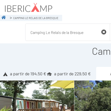
CAMPING LE RELAIS DE LA BRESQUE
Camp
a partir de 194,50 €
a partir de 229,50 €