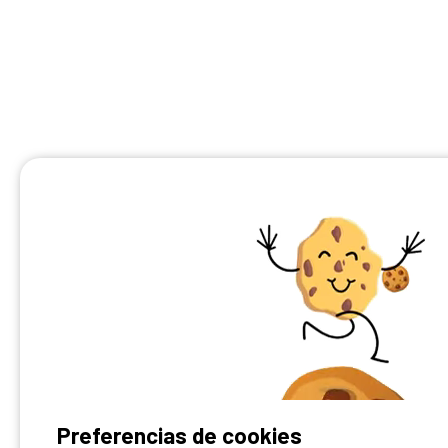
¿Tienes un camping?
Preferencias de cookies