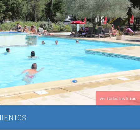
ver todas las fotos
IENTOS