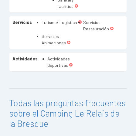
facilities
Servicios
Turismo/ Logística
Servicios
Restauración
Servicios
Animaciones
Actividades
Actividades
deportivas
Todas las preguntas frecuentes
sobre el Camping Le Relais de
la Bresque