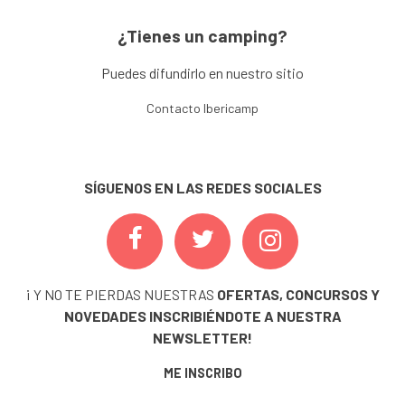
¿Tienes un camping?
Puedes difundirlo en nuestro sitio
Contacto Ibericamp
SÍGUENOS EN LAS REDES SOCIALES
¡ Y NO TE PIERDAS NUESTRAS
OFERTAS, CONCURSOS Y
NOVEDADES
INSCRIBIÉNDOTE A NUESTRA
NEWSLETTER!
ME INSCRIBO