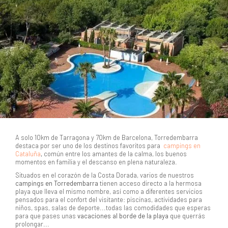
A solo 10km de Tarragona y 70km de Barcelona, Torredembarra
destaca por ser uno de los destinos favoritos para
campings en
Cataluña
,
común entre
los amantes de la calma, los buenos
momentos en familia y el descanso en plena naturaleza.
Situados en el corazón de la Costa Dorada, varios de nuestros
campings en Torredembarra
tienen acceso directo a la hermosa
playa que lleva el mismo nombre, así como a diferentes servicios
pensados para el confort del visitante: piscinas, actividades para
niños, spas, salas de deporte...todas las comodidades que esperas
para que pases unas
vacaciones al borde de la playa
que querrás
prolongar...