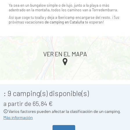
Ya sea en un bungalow simple o de lujo, junto a la playa o más
adentrado en la montaña, todos los caminos van a Torredembarra.
Así que coge tu toalla y deja a Ibericamp encargarse del resto. ¡Tus
próximas vacaciones
de
camping en Cataluña
te esperan!
VER EN EL MAPA
:
9
camping(s) disponible(s)
a partir de 65,84 €
Varios factores pueden afectar la clasificación de un camping.
Más información