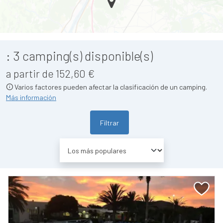
:
3
camping(s) disponible(s)
a partir de 152,60 €
Varios factores pueden afectar la clasificación de un camping.
Más información
Filtrar