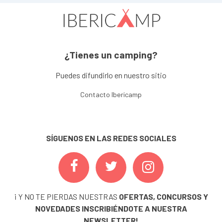
¿Tienes un camping?
Puedes difundirlo en nuestro sitio
Contacto Ibericamp
SÍGUENOS EN LAS REDES SOCIALES
¡ Y NO TE PIERDAS NUESTRAS
OFERTAS, CONCURSOS Y
NOVEDADES
INSCRIBIÉNDOTE A NUESTRA
NEWSLETTER!