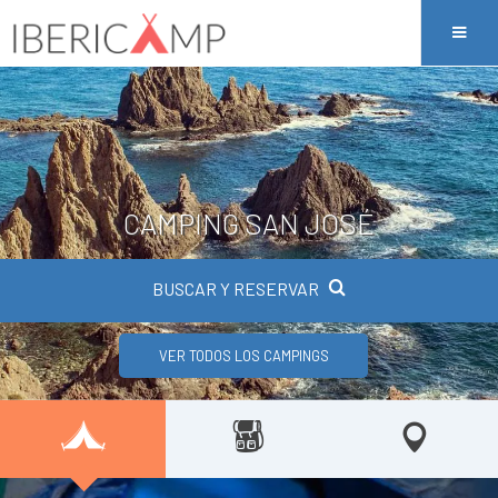
CAMPING SAN JOSÉ
BUSCAR Y RESERVAR
VER TODOS LOS CAMPINGS