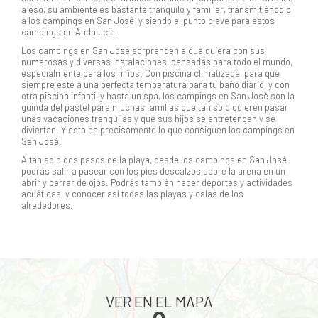
a eso, su ambiente es bastante tranquilo y familiar, transmitiéndolo
a los campings en San José y siendo el punto clave para estos
campings en Andalucía.
Los campings en San José sorprenden a cualquiera con sus
numerosas y diversas instalaciones, pensadas para todo el mundo,
especialmente para los niños. Con piscina climatizada, para que
siempre esté a una perfecta temperatura para tu baño diario, y con
otra piscina infantil y hasta un spa, los campings en San José son la
guinda del pastel para muchas familias que tan solo quieren pasar
unas vacaciones tranquilas y que sus hijos se entretengan y se
diviertan. Y esto es precisamente lo que consiguen los campings en
San José.
A tan solo dos pasos de la playa, desde los campings en San José
podrás salir a pasear con los pies descalzos sobre la arena en un
abrir y cerrar de ojos. Podrás también hacer deportes y actividades
acuáticas, y conocer así todas las playas y calas de los
alrededores.
VER EN EL MAPA