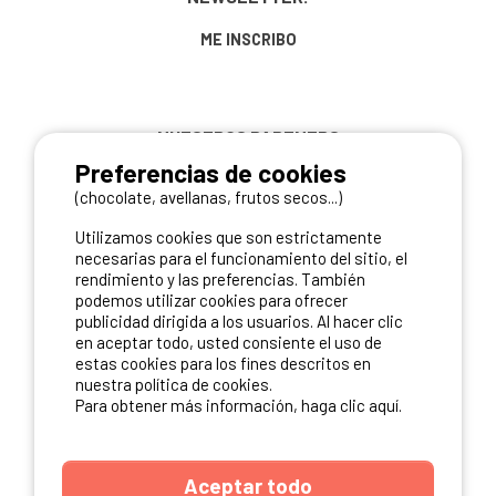
ME INSCRIBO
NUESTROS PARTNERS
Preferencias de cookies
(chocolate, avellanas, frutos secos...)
Utilizamos cookies que son estrictamente
necesarias para el funcionamiento del sitio, el
rendimiento y las preferencias. También
podemos utilizar cookies para ofrecer
publicidad dirigida a los usuarios. Al hacer clic
en aceptar todo, usted consiente el uso de
estas cookies para los fines descritos en
nuestra política de cookies.
Para obtener más información, haga clic aquí.
Aceptar todo