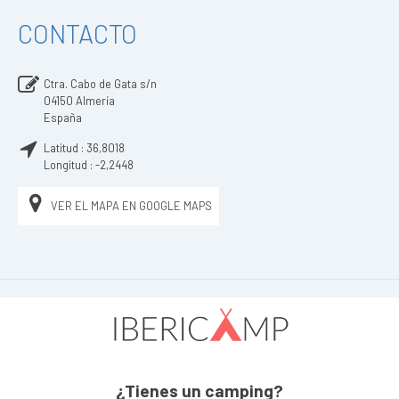
CONTACTO
Ctra. Cabo de Gata s/n
04150
Almería
España
Latitud :
36,8018
Longitud :
-2,2448
VER EL MAPA EN GOOGLE MAPS
¿Tienes un camping?