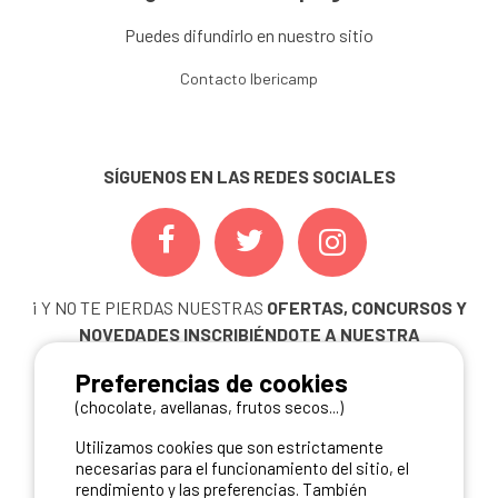
Puedes difundirlo en nuestro sitio
Contacto Ibericamp
SÍGUENOS EN LAS REDES SOCIALES
¡ Y NO TE PIERDAS NUESTRAS
OFERTAS, CONCURSOS Y
NOVEDADES
INSCRIBIÉNDOTE A NUESTRA
NEWSLETTER!
Preferencias de cookies
ME INSCRIBO
(chocolate, avellanas, frutos secos...)
Utilizamos cookies que son estrictamente
necesarias para el funcionamiento del sitio, el
rendimiento y las preferencias. También