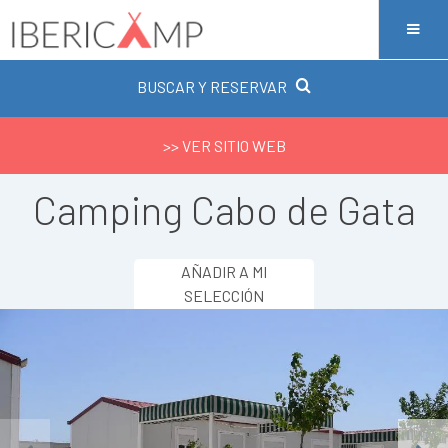
BUSCAR Y RESERVAR
>> VER SITIO WEB
Camping Cabo de Gata
AÑADIR A MI
SELECCIÓN