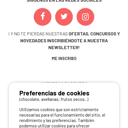
¡ Y NO TE PIERDAS NUESTRAS
OFERTAS, CONCURSOS Y
NOVEDADES
INSCRIBIÉNDOTE A NUESTRA
NEWSLETTER!
ME INSCRIBO
NUESTROS PARTNERS
Preferencias de cookies
(chocolate, avellanas, frutos secos...)
Utilizamos cookies que son estrictamente
necesarias para el funcionamiento del sitio, el
rendimiento y las preferencias. También
podemos utilizar cookies para ofrecer