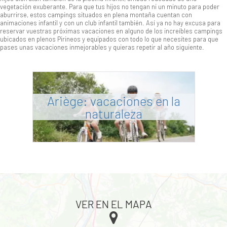
vegetación exuberante. Para que tus hijos no tengan ni un minuto para poder
aburrirse, estos campings situados en plena montaña cuentan con
animaciones infantil y con un club infantil también. Así ya no hay excusa para
reservar vuestras próximas vacaciones en alguno de los increíbles campings
ubicados en plenos Pirineos y equipados con todo lo que necesites para que
pases unas vacaciones inmejorables y quieras repetir al año siguiente.
Ariège: vacaciones en la
naturaleza
VER EN EL MAPA