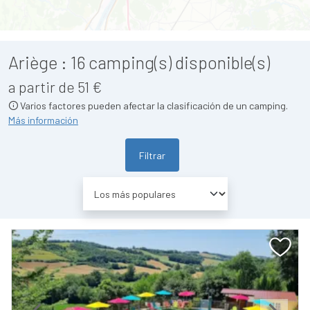
Ariège :
16
camping(s) disponible(s)
a partir de 51 €
Varios factores pueden afectar la clasificación de un camping.
Más información
Filtrar