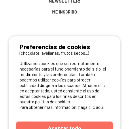
NEWSLETTER!
ME INSCRIBO
NUESTROS PARTNERS
Preferencias de cookies
(chocolate, avellanas, frutos secos...)
Utilizamos cookies que son estrictamente
necesarias para el funcionamiento del sitio, el
rendimiento y las preferencias. También
podemos utilizar cookies para ofrecer
publicidad dirigida a los usuarios. Al hacer clic
en aceptar todo, usted consiente el uso de
estas cookies para los fines descritos en
nuestra política de cookies.
Para obtener más información, haga clic aquí.
Aceptar todo