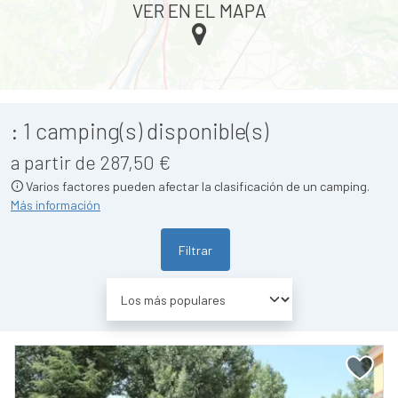
VER EN EL MAPA
:
1
camping(s) disponible(s)
a partir de 287,50 €
Varios factores pueden afectar la clasificación de un camping.
Más información
Filtrar