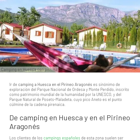
Camping en Huesca con piscina
Ir de
camping a Huesca en el Pirineo Aragonés
es sinónimo de
exploración del Parque Nacional de Ordesa y Monte Perdido, inscrito
como patrimonio mundial de la humanidad por la UNESCO, y del
Parque Natural de Posets-Maladeta, cuyo pico Aneto es el punto
cúlmine de la cadena pirenaica.
De camping en Huesca y en el Pirineo
Aragonés
Los clientes de los
campings españoles
de esta zona suelen ser