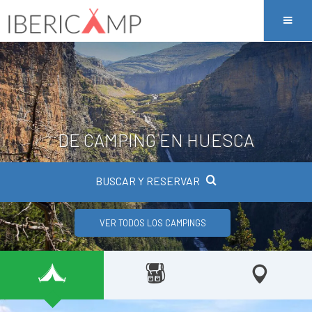
DE CAMPING EN HUESCA
BUSCAR Y RESERVAR
VER TODOS LOS CAMPINGS