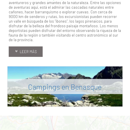
aventureros y grandes amantes de la naturaleza. Entre las opciones
de aventuras aquí, está el admirar las cascadas naturales entre
cañones, hacer barranquismo o explorar cuevas. Con cerca de
9000 km de senderos y rutas, los excursionistas pueden recorrer
un valle en búsqueda de los “ibones”, los lagos pirenaicos, para
disfrutar de la belleza del frondoso paisaje montañoso. Los menos
deportistas pueden disfrutar del entorno observando la riqueza de la
fauna de la región o también visitando el centro astronómico al sur
de la provincia.
LEER MÁS
Campings en Benasque