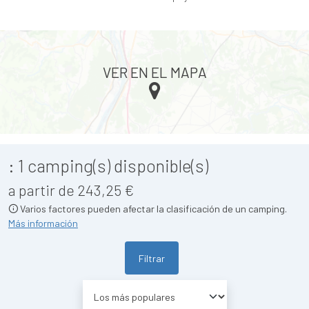
VER EN EL MAPA
:
1
camping(s) disponible(s)
a partir de 243,25 €
Varios factores pueden afectar la clasificación de un camping.
Más información
Filtrar