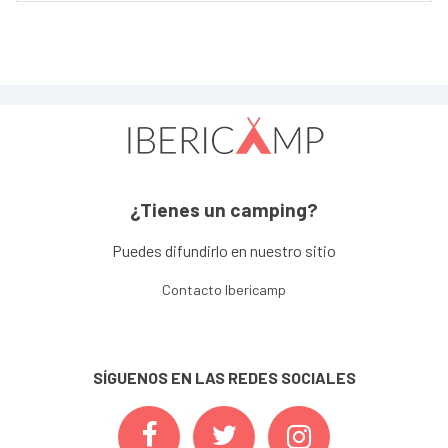
¿Tienes un camping?
Puedes difundirlo en nuestro sitio
Contacto Ibericamp
SÍGUENOS EN LAS REDES SOCIALES