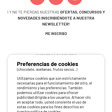
¡ Y NO TE PIERDAS NUESTRAS
OFERTAS, CONCURSOS Y
NOVEDADES
INSCRIBIÉNDOTE A NUESTRA
NEWSLETTER!
ME INSCRIBO
NUESTROS PARTNERS
Preferencias de cookies
(chocolate, avellanas, frutos secos...)
Utilizamos cookies que son estrictamente
necesarias para el funcionamiento del sitio, el
rendimiento y las preferencias. También
podemos utilizar cookies para ofrecer
publicidad dirigida a los usuarios. Al hacer clic
en aceptar todo, usted consiente el uso de
estas cookies para los fines descritos en
nuestra política de cookies.