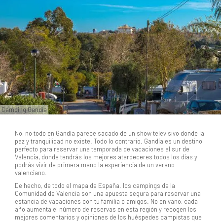
Camping Gandía
No, no todo en Gandía parece sacado de un show televisivo donde la
paz y tranquilidad no existe. Todo lo contrario. Gandía es un destino
perfecto para reservar una temporada de vacaciones al sur de
Valencia, donde tendrás los mejores atardeceres todos los días y
podrás vivir de primera mano la experiencia de un verano
valenciano.
De hecho, de todo el mapa de España. los campings de la
Comunidad de Valencia son una apuesta segura para reservar una
estancia de vacaciones con tu familia o amigos. No en vano, cada
año aumenta el número de reservas en esta región y recogen los
mejores comentarios y opiniones de los huéspedes campistas que