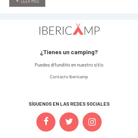
LEER MÁS
¿Tienes un camping?
Puedes difundirlo en nuestro sitio
Contacto Ibericamp
SÍGUENOS EN LAS REDES SOCIALES