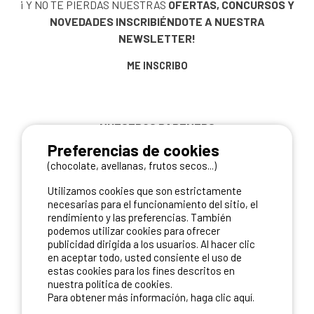
¡ Y NO TE PIERDAS NUESTRAS
OFERTAS, CONCURSOS Y
NOVEDADES
INSCRIBIÉNDOTE A NUESTRA
NEWSLETTER!
ME INSCRIBO
NUESTROS PARTNERS
Preferencias de cookies
(chocolate, avellanas, frutos secos...)
Utilizamos cookies que son estrictamente
necesarias para el funcionamiento del sitio, el
rendimiento y las preferencias. También
podemos utilizar cookies para ofrecer
publicidad dirigida a los usuarios. Al hacer clic
en aceptar todo, usted consiente el uso de
estas cookies para los fines descritos en
nuestra política de cookies.
Para obtener más información, haga clic aquí.