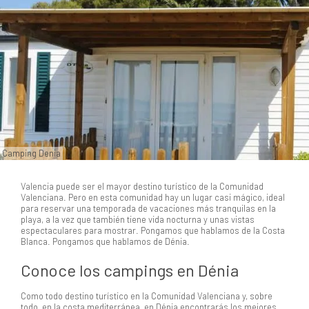
Camping Denia
Valencia puede ser el mayor destino turístico de la Comunidad
Valenciana. Pero en esta comunidad hay un lugar casi mágico, ideal
para reservar una temporada de vacaciones más tranquilas en la
playa, a la vez que también tiene vida nocturna y unas vistas
espectaculares para mostrar. Pongamos que hablamos de la Costa
Blanca. Pongamos que hablamos de Dénia.
Conoce los campings en Dénia
Como todo destino turístico en la Comunidad Valenciana y, sobre
todo, en la costa mediterránea, en Dénia encontrarás los mejores