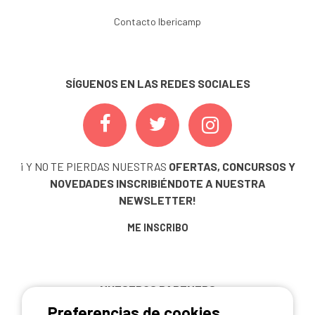
Contacto Ibericamp
SÍGUENOS EN LAS REDES SOCIALES
¡ Y NO TE PIERDAS NUESTRAS
OFERTAS, CONCURSOS Y
NOVEDADES
INSCRIBIÉNDOTE A NUESTRA
NEWSLETTER!
ME INSCRIBO
NUESTROS PARTNERS
Preferencias de cookies