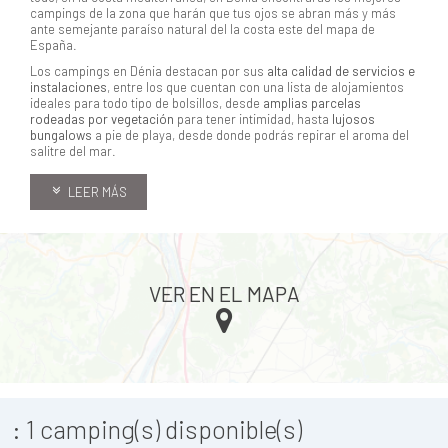
campings de la zona que harán que tus ojos se abran más y más
ante semejante paraíso natural del la costa este del mapa de
España.
Los campings en Dénia destacan por sus
alta calidad de servicios e
instalaciones
, entre los que cuentan con una lista de alojamientos
ideales para todo tipo de bolsillos, desde
amplias parcelas
rodeadas por vegetación
para tener intimidad, hasta
lujosos
bungalows
a pie de playa, desde donde podrás repirar el aroma del
salitre del mar.
LEER MÁS
VER EN EL MAPA
:
1
camping(s) disponible(s)