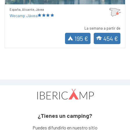
España, Alicante, Jávea
Wecamp Jávea
La semana a partir de
195 €
454 €
¿Tienes un camping?
Puedes difundirlo en nuestro sitio