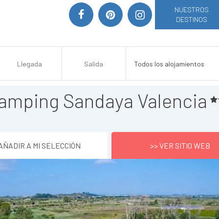
NUESTROS
DESTINOS
amping Sandaya Valencia
AÑADIR A MI SELECCIÓN
>> VER SITIO WEB