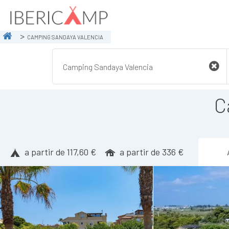
CAMPING SANDAYA VALENCIA
C
a partir de 117,60 €
a partir de 336 €