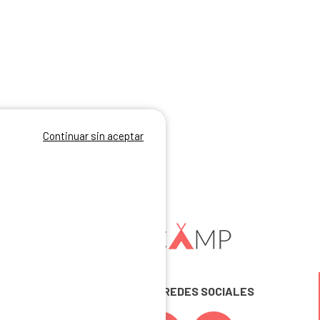
Continuar sin aceptar
SÍGUENOS EN LAS REDES SOCIALES