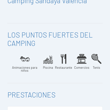
Camping Sandaya Valencia
LOS PUNTOS FUERTES DEL
CAMPING
Animaciones para
Piscina
Restaurante
Comercios
Tenis
niños
PRESTACIONES