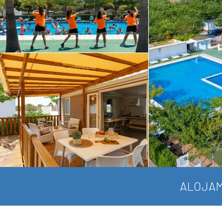
ALOJAM