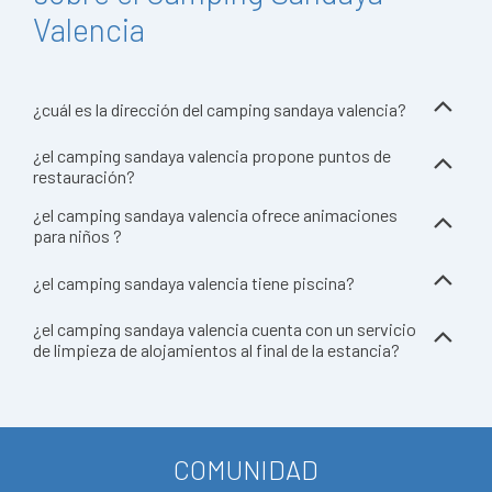
Valencia
¿cuál es la dirección del camping sandaya valencia?
¿el camping sandaya valencia propone puntos de
restauración?
¿el camping sandaya valencia ofrece animaciones
para niños ?
¿el camping sandaya valencia tiene piscina?
¿el camping sandaya valencia cuenta con un servicio
de limpieza de alojamientos al final de la estancia?
COMUNIDAD