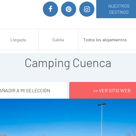
NUESTROS
DESTINOS
Camping Cuenca
AÑADIR A MI SELECCIÓN
>> VER SITIO WEB