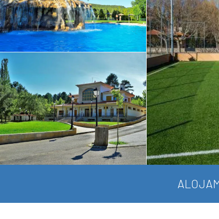
ALOJAM