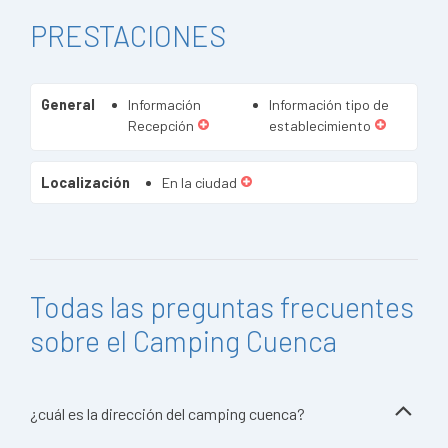
PRESTACIONES
General
Información
Información tipo de
Recepción
establecimiento
Localización
En la ciudad
Todas las preguntas frecuentes
sobre el Camping Cuenca
¿cuál es la dirección del camping cuenca?