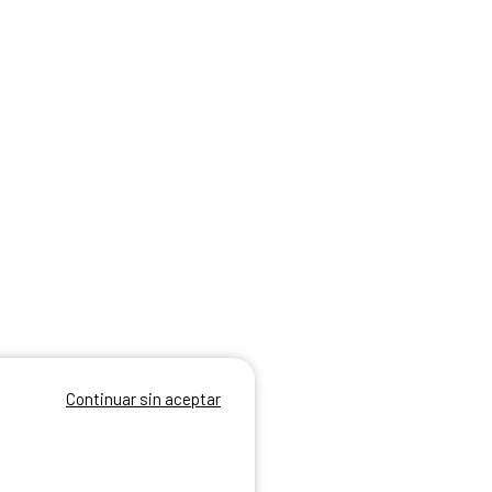
Continuar sin aceptar