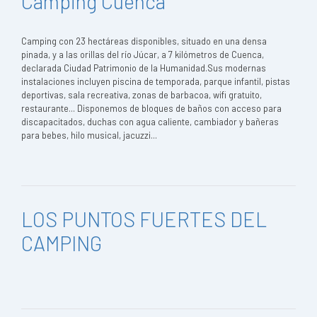
Camping Cuenca
Camping con 23 hectáreas disponibles, situado en una densa
pinada, y a las orillas del río Júcar, a 7 kilómetros de Cuenca,
declarada Ciudad Patrimonio de la Humanidad.Sus modernas
instalaciones incluyen piscina de temporada, parque infantil, pistas
deportivas, sala recreativa, zonas de barbacoa, wifi gratuito,
restaurante... Disponemos de bloques de baños con acceso para
discapacitados, duchas con agua caliente, cambiador y bañeras
para bebes, hilo musical, jacuzzi...
LOS PUNTOS FUERTES DEL
CAMPING