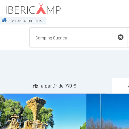
CAMPING CUENCA
a partir de 770 €