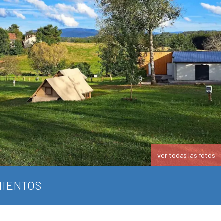
ver todas las fotos
IENTOS