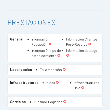
PRESTACIONES
General
Información
Información Clientes
Recepción
Post-Reserva
Información tipo de
Información de pago
establecimiento
Localización
En la montaña
Infraestructuras
Niños
Infraestructuras
Ocio
Servicios
Turismo/ Logística