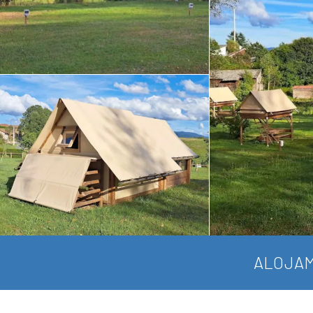
ALOJAM