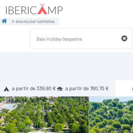
BAIA HOLIDAY GASPARINA
a partir de 339,80 €
a partir de 760,70 €