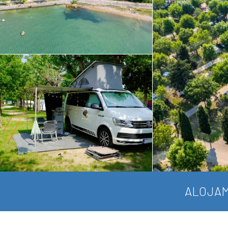
ALOJAM