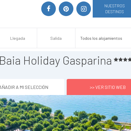
NUESTROS
DESTINOS
Baia Holiday Gasparina
AÑADIR A MI SELECCIÓN
>> VER SITIO WEB