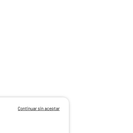
Continuar sin aceptar