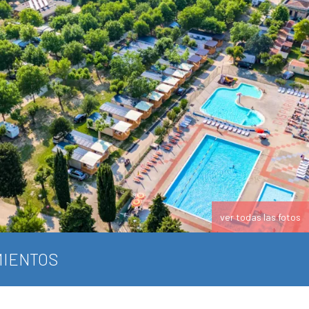
ver todas las fotos
IENTOS