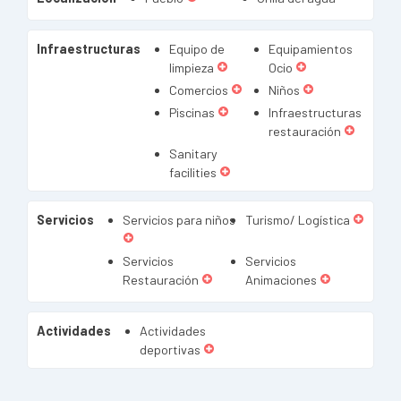
Infraestructuras
Equipo de
Equipamientos
limpieza
Ocio
Comercios
Niños
Piscinas
Infraestructuras
restauración
Sanitary
facilities
Servicios
Servicios para niños
Turismo/ Logística
Servicios
Servicios
Restauración
Animaciones
Actividades
Actividades
deportivas