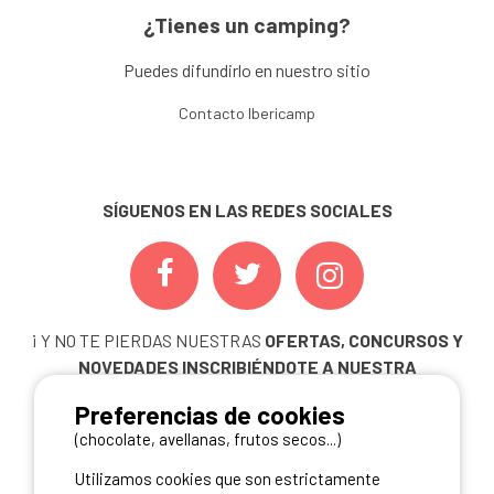
¿Tienes un camping?
Puedes difundirlo en nuestro sitio
Contacto Ibericamp
SÍGUENOS EN LAS REDES SOCIALES
¡ Y NO TE PIERDAS NUESTRAS
OFERTAS, CONCURSOS Y
NOVEDADES
INSCRIBIÉNDOTE A NUESTRA
NEWSLETTER!
Preferencias de cookies
ME INSCRIBO
(chocolate, avellanas, frutos secos...)
Utilizamos cookies que son estrictamente