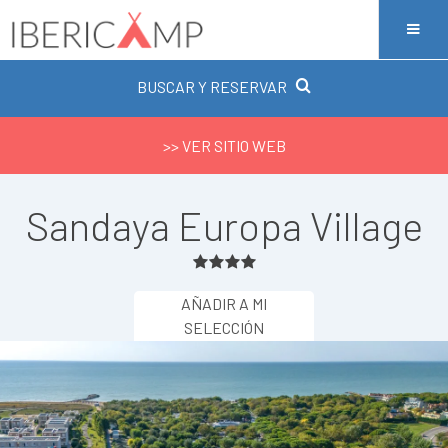
BUSCAR Y RESERVAR
>> VER SITIO WEB
Sandaya Europa Village
AÑADIR A MI
SELECCIÓN