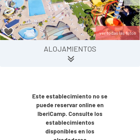
ver todas las fotos
ALOJAMIENTOS
Este establecimiento no se
puede reservar online en
IberiCamp. Consulte los
establecimientos
disponibles en los
alrededores