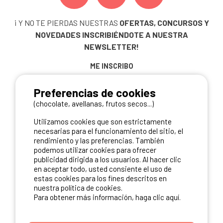
¡ Y NO TE PIERDAS NUESTRAS
OFERTAS, CONCURSOS Y
NOVEDADES
INSCRIBIÉNDOTE A NUESTRA
NEWSLETTER!
ME INSCRIBO
Preferencias de cookies
(chocolate, avellanas, frutos secos...)
NUESTROS PARTNERS
Utilizamos cookies que son estrictamente
necesarias para el funcionamiento del sitio, el
rendimiento y las preferencias. También
podemos utilizar cookies para ofrecer
publicidad dirigida a los usuarios. Al hacer clic
en aceptar todo, usted consiente el uso de
estas cookies para los fines descritos en
nuestra política de cookies.
Para obtener más información, haga clic aquí.