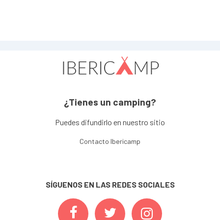
¿Tienes un camping?
Puedes difundirlo en nuestro sitio
Contacto Ibericamp
SÍGUENOS EN LAS REDES SOCIALES