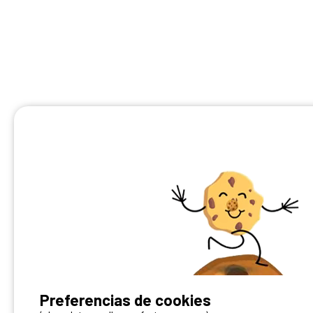
¿Tienes un camping?
Preferencias de cookies