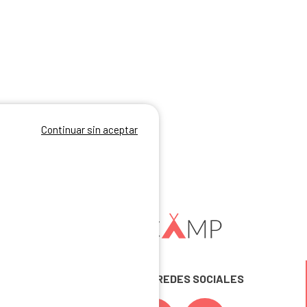
Continuar sin aceptar
SÍGUENOS EN LAS REDES SOCIALES