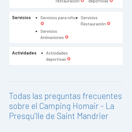
restauración
deportivas
Servicios
Servicios para niños
Servicios
Restauración
Servicios
Animaciones
Actividades
Actividades
deportivas
Todas las preguntas frecuentes
sobre el Camping Homair - La
Presqu'Ile de Saint Mandrier