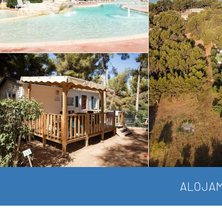
ALOJAM