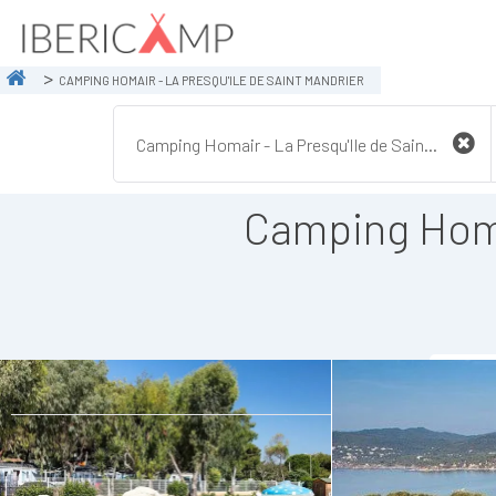
CAMPING HOMAIR - LA PRESQU'ILE DE SAINT MANDRIER
Camping Homai