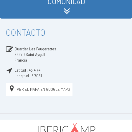
COMUNIDAD
CONTACTO
Quartier Les Fougerettes
83370
Saint Aygulf
Francia
Latitud :
43,4174
Longitud :
6,7031
VER EL MAPA EN GOOGLE MAPS