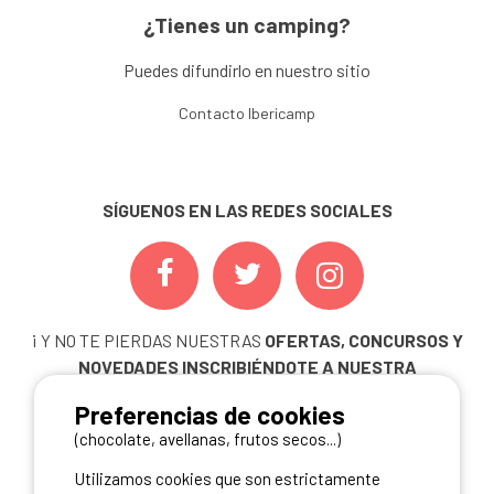
¿Tienes un camping?
Puedes difundirlo en nuestro sitio
Contacto Ibericamp
SÍGUENOS EN LAS REDES SOCIALES
¡ Y NO TE PIERDAS NUESTRAS
OFERTAS, CONCURSOS Y
NOVEDADES
INSCRIBIÉNDOTE A NUESTRA
NEWSLETTER!
Preferencias de cookies
ME INSCRIBO
(chocolate, avellanas, frutos secos...)
Utilizamos cookies que son estrictamente