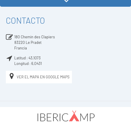
CONTACTO
180 Chemin des Clapiers
83220
Le Pradet
Francia
Latitud :
43,1073
Longitud :
6,0431
VER EL MAPA EN GOOGLE MAPS