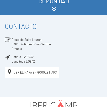
COMUNIDAD
CONTACTO
Route de Saint Laurent
83630
Artignosc-Sur-Verdon
Francia
Latitud :
43,7232
Longitud :
6,0942
VER EL MAPA EN GOOGLE MAPS