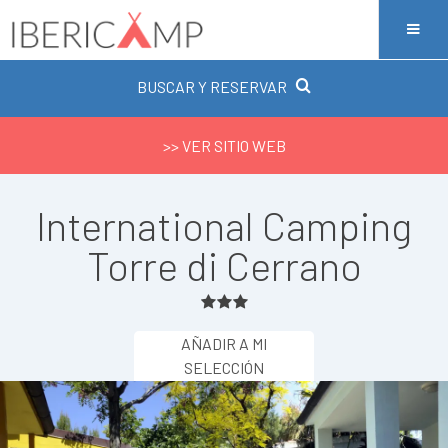
BUSCAR Y RESERVAR
>> VER SITIO WEB
International Camping
Torre di Cerrano
AÑADIR A MI
SELECCIÓN