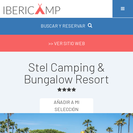
BUSCAR Y RESERVAR
>> VER SITIO WEB
Stel Camping &
Bungalow Resort
AÑADIR A MI
SELECCIÓN