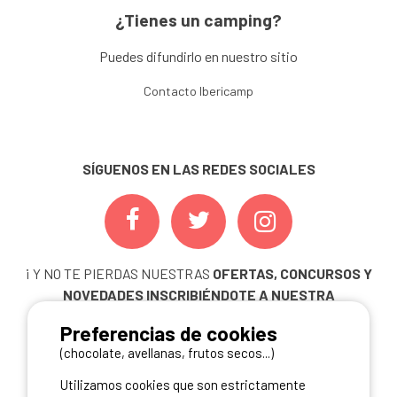
¿Tienes un camping?
Puedes difundirlo en nuestro sitio
Contacto Ibericamp
SÍGUENOS EN LAS REDES SOCIALES
¡ Y NO TE PIERDAS NUESTRAS
OFERTAS, CONCURSOS Y
NOVEDADES
INSCRIBIÉNDOTE A NUESTRA
NEWSLETTER!
Preferencias de cookies
ME INSCRIBO
(chocolate, avellanas, frutos secos...)
Utilizamos cookies que son estrictamente