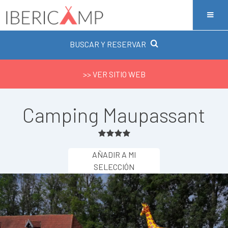
BUSCAR Y RESERVAR
>> VER SITIO WEB
Camping Maupassant
AÑADIR A MI
SELECCIÓN