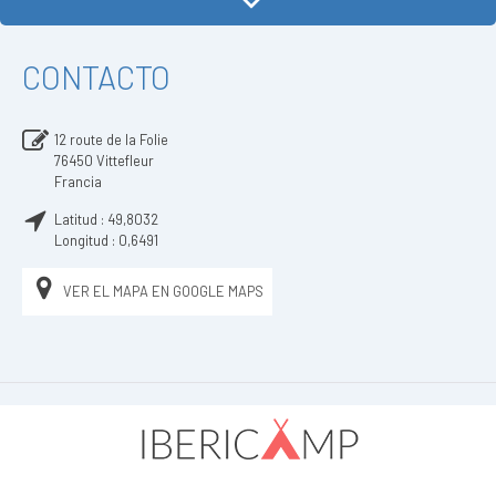
CONTACTO
12 route de la Folie
76450
Vittefleur
Francia
Latitud :
49,8032
Longitud :
0,6491
VER EL MAPA EN GOOGLE MAPS