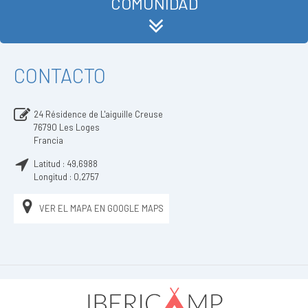
COMUNIDAD
CONTACTO
24 Résidence de L'aiguille Creuse
76790
Les Loges
Francia
Latitud :
49,6988
Longitud :
0,2757
VER EL MAPA EN GOOGLE MAPS