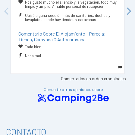
Nos gustó mucho el silencio y la vegetación, todo muy
limpio y amplio. Amable personal de recepción
Previous
Next
Quizá alguna sección más de sanitarios, duchas y
lavaplatos donde hay tiendas y caravanas
Comentario Sobre El Alojamiento - Parcela:
Tienda, Caravana O Autocaravana
Todo bien
Nada mal
Comentarios en orden cronológico
Consulte otras opiniones sobre
CONTACTO