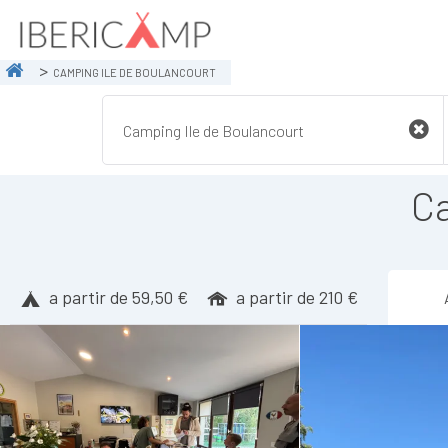
CAMPING ILE DE BOULANCOURT
Ca
a partir de 59,50 €
a partir de 210 €