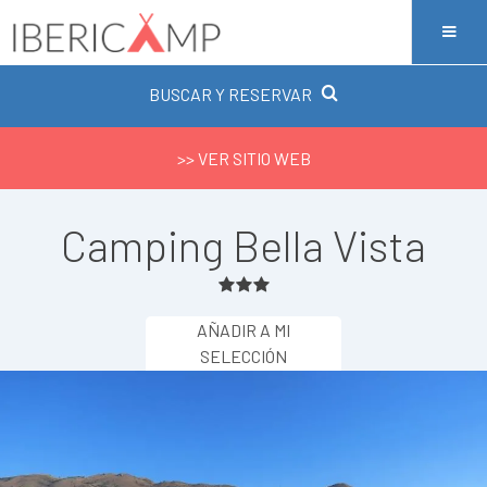
BUSCAR Y RESERVAR
>> VER SITIO WEB
Camping Bella Vista
AÑADIR A MI
SELECCIÓN