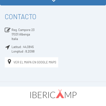
CONTACTO
Reg. Campore 23
17031
Albenga
Italia
Latitud :
44,0845
Longitud :
8,2098
VER EL MAPA EN GOOGLE MAPS