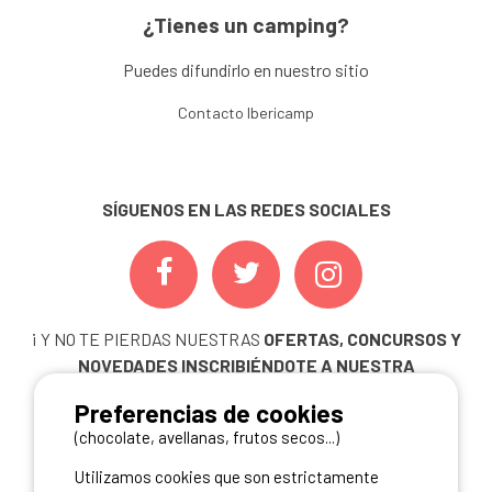
¿Tienes un camping?
Puedes difundirlo en nuestro sitio
Contacto Ibericamp
SÍGUENOS EN LAS REDES SOCIALES
¡ Y NO TE PIERDAS NUESTRAS
OFERTAS, CONCURSOS Y
NOVEDADES
INSCRIBIÉNDOTE A NUESTRA
NEWSLETTER!
Preferencias de cookies
ME INSCRIBO
(chocolate, avellanas, frutos secos...)
Utilizamos cookies que son estrictamente