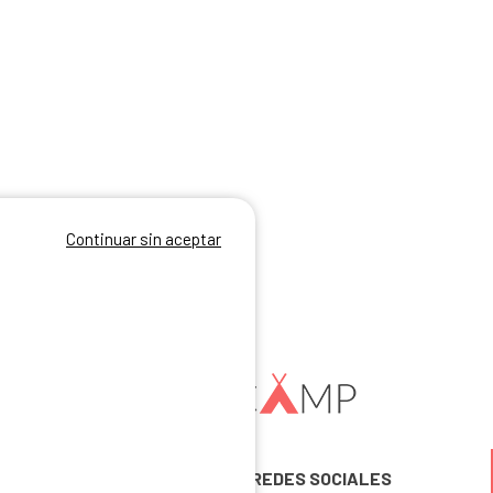
Continuar sin aceptar
SÍGUENOS EN LAS REDES SOCIALES