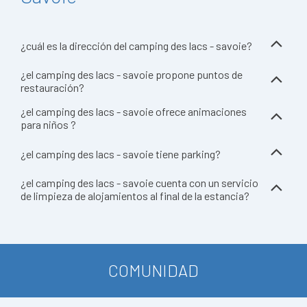
¿cuál es la dirección del camping des lacs - savoie?
¿el camping des lacs - savoie propone puntos de
restauración?
¿el camping des lacs - savoie ofrece animaciones
para niños ?
¿el camping des lacs - savoie tiene parking?
¿el camping des lacs - savoie cuenta con un servicio
de limpieza de alojamientos al final de la estancia?
COMUNIDAD