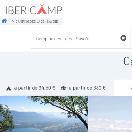
CAMPING DES LACS - SAVOIE
C
a partir de 94,50 €
a partir de 330 €